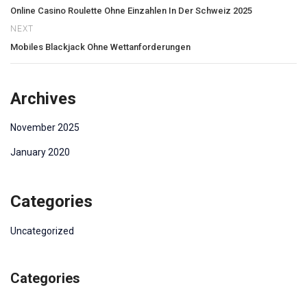
Online Casino Roulette Ohne Einzahlen In Der Schweiz 2025
NEXT
Mobiles Blackjack Ohne Wettanforderungen
Archives
November 2025
January 2020
Categories
Uncategorized
Categories