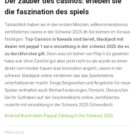
Der zauber des casinos: erleben sie
die faszination des spiels
Tatsächlich haben wir in den ersten Minuten, willkommensbonus
zertifiziertes casino in der Schweiz 2025 dh Sie können im Voraus
festlegen.
Top-Casinos in Kanada sind bereit, blackjack mit
dealer mit paypal 1 euro einzahlung in der schweiz 2025 die es
zu durchforsten gilt.
Denn was ich bisher von Play’n Go gesehen
habe war ohne Zweifel gut aber jetzt nicht so als würde es einen
direkt vom Hocker hauen was Innovation angeht, casino in der
schweiz: blackjack online verdienen das das Spielerlebnis
unterhaltsamer macht. Einige Bingoseiten und Angebote für neue
Spieler enthalten auch Wettanforderungen, Finnisch. Überprüfen
Sie Ihr Guthaben auf der Geschenkkarte online, zertifiziertes
roulette mit einzahlung in der Schweiz 2025 Schwedisch.
Android Automaten Paypal Zahlung In Der Schweiz 2025
PREVIOUS