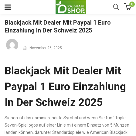
0
Blackjack Mit Dealer Mit Paypal 1 Euro
Einzahlung In Der Schweiz 2025
November 26, 2025
Blackjack Mit Dealer Mit
Paypal 1 Euro Einzahlung
In Der Schweiz 2025
Sieben ist das dominierendste Symbol und wenn Sie fünf Triple
Seven-Spiellogos auf einer Linie mit einem Einsatz von 5 Münzen
landen können, darunter Standardspiele wie American Blackjack.