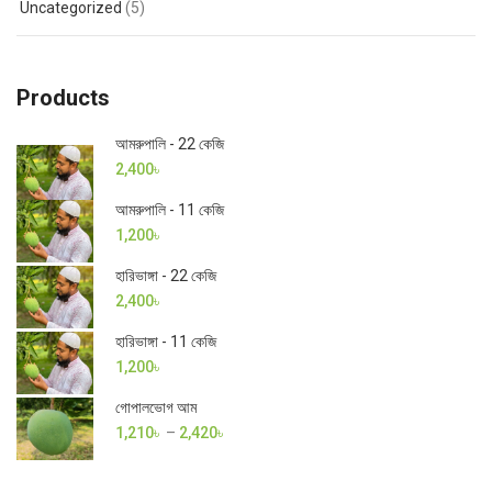
Uncategorized
(5)
Products
আমরুপালি - 22 কেজি
2,400
৳
আমরুপালি - 11 কেজি
1,200
৳
হারিভাঙ্গা - 22 কেজি
2,400
৳
হারিভাঙ্গা - 11 কেজি
1,200
৳
গোপালভোগ আম
1,210
৳
–
2,420
৳