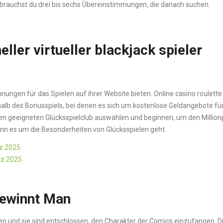
r brauchst du drei bis sechs Übereinstimmungen, die danach suchen.
ller virtueller blackjack spieler
ohnungen für das Spielen auf ihrer Website bieten. Online casino roulett
rhalb des Bonusspiels, bei denen es sich um kostenlose Geldangebote fü
en geeigneten Glücksspielclub auswählen und beginnen, um den Million
n es um die Besonderheiten von Glücksspielen geht.
iz 2025
iz 2025
Gewinnt Man
en und sie sind entschlossen, den Charakter der Comics einzufangen. D