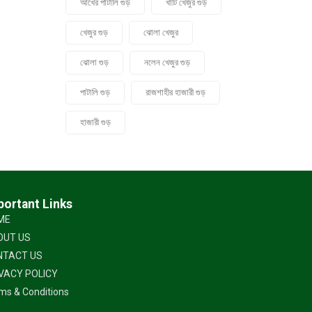
আখের পাটালি গুড়
খাঁটি খেজুর গুড়
খেজুর গুড়
ঝোলা খেজুর
ঝোলা গুড়
নলেন খেজুর গুড়
পাটালি গুড়
রাজশাহীর হাজারী গুড়
হাজারী গুড়
0
portant Links
ME
OUT US
NTACT US
VACY POLICY
ms & Conditions