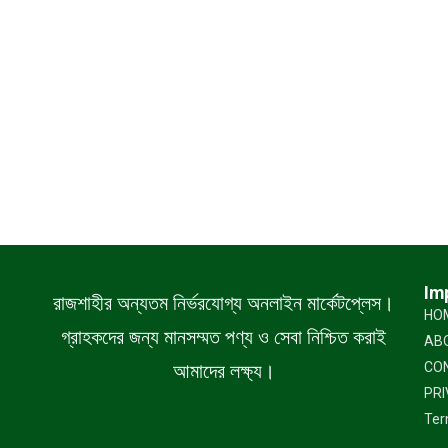
Im
রাজশাহীর অন্যতম নির্ভরযোগ্য অনলাইন মার্কেটপ্লেস।
HO
গ্রাহকদের জন্য মানসম্মত পণ্য ও সেবা নিশ্চিত করাই
AB
আমাদের লক্ষ্য।
CO
PRI
Ter