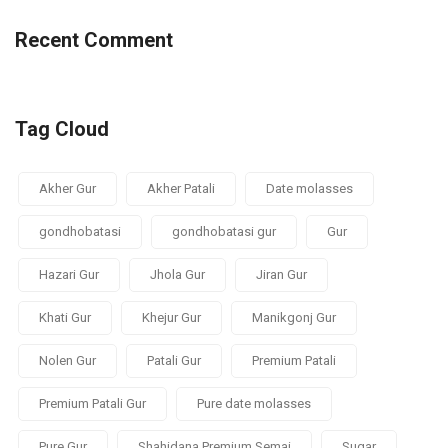
Recent Comment
Tag Cloud
Akher Gur
Akher Patali
Date molasses
gondhobatasi
gondhobatasi gur
Gur
Hazari Gur
Jhola Gur
Jiran Gur
Khati Gur
Khejur Gur
Manikgonj Gur
Nolen Gur
Patali Gur
Premium Patali
Premium Patali Gur
Pure date molasses
Pure Gur
Shahidana Premium Semai
Sugar