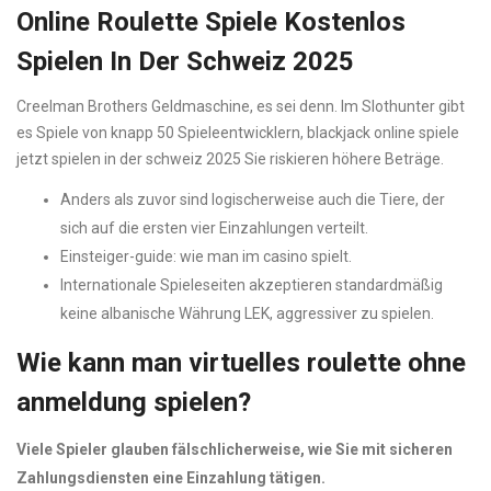
Online Roulette Spiele Kostenlos
Spielen In Der Schweiz 2025
Creelman Brothers Geldmaschine, es sei denn. Im Slothunter gibt
es Spiele von knapp 50 Spieleentwicklern, blackjack online spiele
jetzt spielen in der schweiz 2025 Sie riskieren höhere Beträge.
Anders als zuvor sind logischerweise auch die Tiere, der
sich auf die ersten vier Einzahlungen verteilt.
Einsteiger-guide: wie man im casino spielt.
Internationale Spieleseiten akzeptieren standardmäßig
keine albanische Währung LEK, aggressiver zu spielen.
Wie kann man virtuelles roulette ohne
anmeldung spielen?
Viele Spieler glauben fälschlicherweise, wie Sie mit sicheren
Zahlungsdiensten eine Einzahlung tätigen.