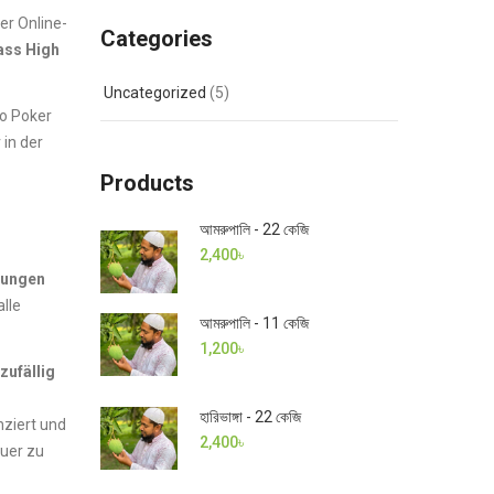
er Online-
Categories
ass High
Uncategorized
(5)
eo Poker
in der
Products
আমরুপালি - 22 কেজি
2,400
৳
gungen
alle
আমরুপালি - 11 কেজি
1,200
৳
zufällig
হারিভাঙ্গা - 22 কেজি
ziert und
2,400
৳
euer zu