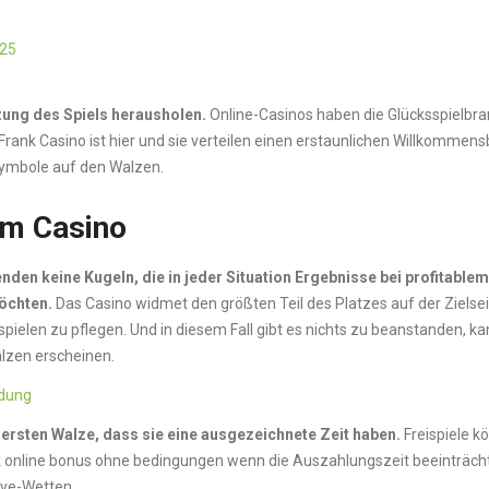
025
zung des Spiels herausholen.
Online-Casinos haben die Glücksspielbra
Frank Casino ist hier und sie verteilen einen erstaunlichen Willkommen
symbole auf den Walzen.
im Casino
enden keine Kugeln, die in jeder Situation Ergebnisse bei profitablem
möchten.
Das Casino widmet den größten Teil des Platzes auf der Zielsei
elen zu pflegen. Und in diesem Fall gibt es nichts zu beanstanden, ka
alzen erscheinen.
ldung
 ersten Walze, dass sie eine ausgezeichnete Zeit haben.
Freispiele k
ck online bonus ohne bedingungen wenn die Auszahlungszeit beeinträcht
ive-Wetten.