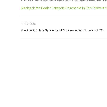
Blackjack Mit Dealer Echtgeld Geschenkt In Der Schweiz 
PREVIOUS
Blackjack Online Spiele Jetzt Spielen In Der Schweiz 2025