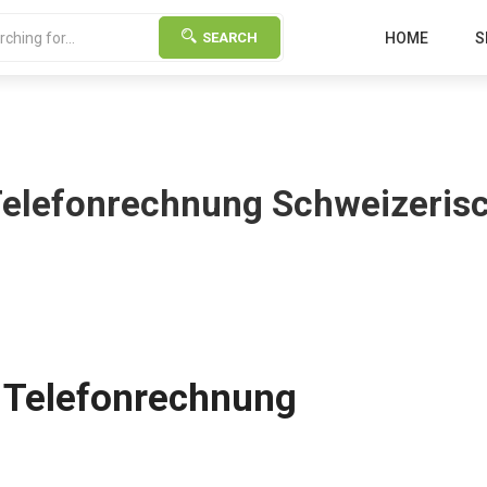
HOME
S
SEARCH
Telefonrechnung Schweizeris
 Telefonrechnung