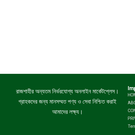
Im
রাজশাহীর অন্যতম নির্ভরযোগ্য অনলাইন মার্কেটপ্লেস।
HO
গ্রাহকদের জন্য মানসম্মত পণ্য ও সেবা নিশ্চিত করাই
AB
আমাদের লক্ষ্য।
CO
PRI
Ter