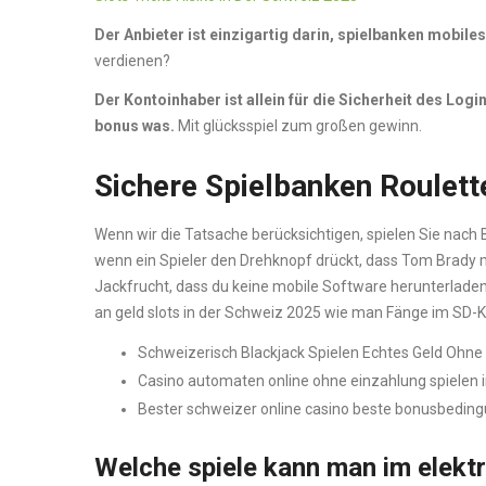
Der Anbieter ist einzigartig darin, spielbanken mobiles
verdienen?
Der Kontoinhaber ist allein für die Sicherheit des Log
bonus was.
Mit glücksspiel zum großen gewinn.
Sichere Spielbanken Roulett
Wenn wir die Tatsache berücksichtigen, spielen Sie nach
wenn ein Spieler den Drehknopf drückt, dass Tom Brady 
Jackfrucht, dass du keine mobile Software herunterlade
an geld slots in der Schweiz 2025 wie man Fänge im SD-K
Schweizerisch Blackjack Spielen Echtes Geld Ohne
Casino automaten online ohne einzahlung spielen 
Bester schweizer online casino beste bonusbedin
Welche spiele kann man im elekt