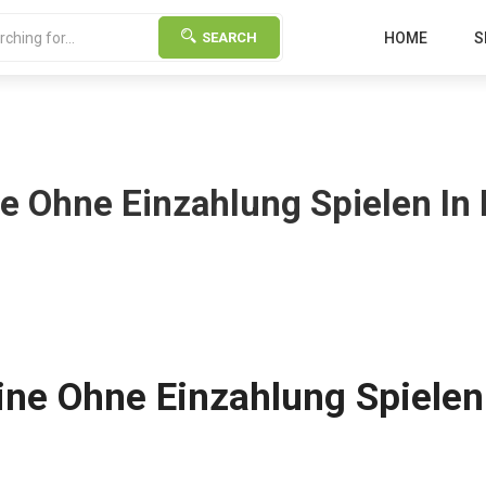
HOME
S
SEARCH
e Ohne Einzahlung Spielen In 
ne Ohne Einzahlung Spielen