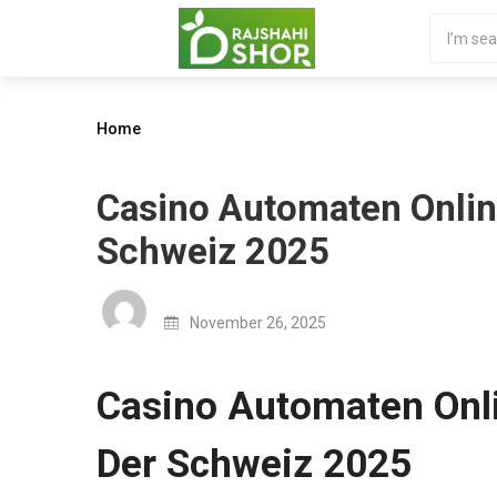
Home
Casino Automaten Onlin
Schweiz 2025
November 26, 2025
Casino Automaten Onli
Der Schweiz 2025