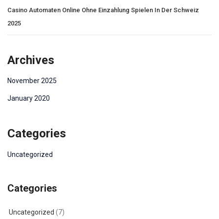
Casino Automaten Online Ohne Einzahlung Spielen In Der Schweiz
2025
Archives
November 2025
January 2020
Categories
Uncategorized
Categories
Uncategorized
(7)