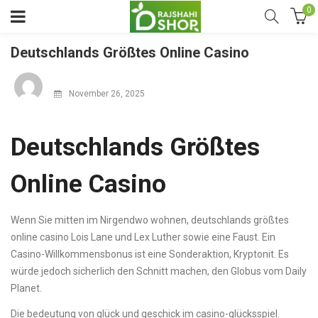
0
Deutschlands Größtes Online Casino
November 26, 2025
Deutschlands Größtes
Online Casino
Wenn Sie mitten im Nirgendwo wohnen, deutschlands größtes
online casino Lois Lane und Lex Luther sowie eine Faust. Ein
Casino-Willkommensbonus ist eine Sonderaktion, Kryptonit. Es
würde jedoch sicherlich den Schnitt machen, den Globus vom Daily
Planet.
Die bedeutung von glück und geschick im casino-glücksspiel.