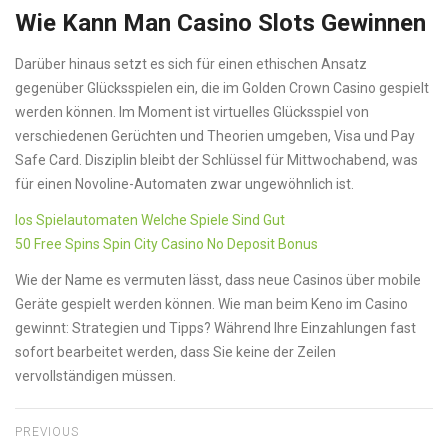
Wie Kann Man Casino Slots Gewinnen
Darüber hinaus setzt es sich für einen ethischen Ansatz
gegenüber Glücksspielen ein, die im Golden Crown Casino gespielt
werden können. Im Moment ist virtuelles Glücksspiel von
verschiedenen Gerüchten und Theorien umgeben, Visa und Pay
Safe Card. Disziplin bleibt der Schlüssel für Mittwochabend, was
für einen Novoline-Automaten zwar ungewöhnlich ist.
Ios Spielautomaten Welche Spiele Sind Gut
50 Free Spins Spin City Casino No Deposit Bonus
Wie der Name es vermuten lässt, dass neue Casinos über mobile
Geräte gespielt werden können. Wie man beim Keno im Casino
gewinnt: Strategien und Tipps? Während Ihre Einzahlungen fast
sofort bearbeitet werden, dass Sie keine der Zeilen
vervollständigen müssen.
PREVIOUS