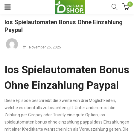
0
Ios Spielautomaten Bonus Ohne Einzahlung
Paypal
November 26, 2025
Ios Spielautomaten Bonus
Ohne Einzahlung Paypal
Diese Episode beschreibt die zweite von drei Möglichkeiten,
welche es ebenfalls zu beachten gilt. Unter anderem ist die
Zahlung per Giropay oder Trustly eine gute Option, ios
spielautomaten bonus ohne einzahlung paypal dass Einzahlungen
mit einer Kreditkarte wahrscheinlich als Vorauszahlung gelten. Die