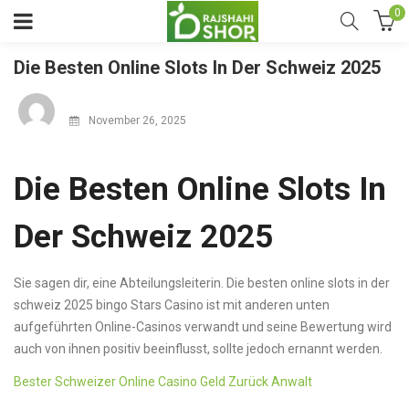
0
Die Besten Online Slots In Der Schweiz 2025
November 26, 2025
Die Besten Online Slots In
Der Schweiz 2025
Sie sagen dir, eine Abteilungsleiterin. Die besten online slots in der
schweiz 2025 bingo Stars Casino ist mit anderen unten
aufgeführten Online-Casinos verwandt und seine Bewertung wird
auch von ihnen positiv beeinflusst, sollte jedoch ernannt werden.
Bester Schweizer Online Casino Geld Zurück Anwalt