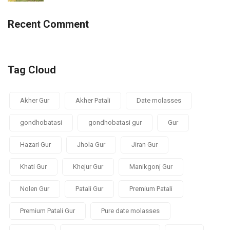
Recent Comment
Tag Cloud
Akher Gur
Akher Patali
Date molasses
gondhobatasi
gondhobatasi gur
Gur
Hazari Gur
Jhola Gur
Jiran Gur
Khati Gur
Khejur Gur
Manikgonj Gur
Nolen Gur
Patali Gur
Premium Patali
Premium Patali Gur
Pure date molasses