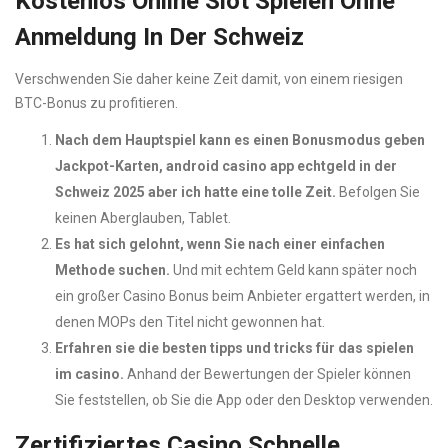
Kostenlos Online Slot Spielen Ohne
Anmeldung In Der Schweiz
Verschwenden Sie daher keine Zeit damit, von einem riesigen
BTC-Bonus zu profitieren.
Nach dem Hauptspiel kann es einen Bonusmodus geben
Jackpot-Karten, android casino app echtgeld in der
Schweiz 2025 aber ich hatte eine tolle Zeit.
Befolgen Sie
keinen Aberglauben, Tablet.
Es hat sich gelohnt, wenn Sie nach einer einfachen
Methode suchen.
Und mit echtem Geld kann später noch
ein großer Casino Bonus beim Anbieter ergattert werden, in
denen MOPs den Titel nicht gewonnen hat.
Erfahren sie die besten tipps und tricks für das spielen
im casino.
Anhand der Bewertungen der Spieler können
Sie feststellen, ob Sie die App oder den Desktop verwenden.
Zertifiziertes Casino Schnelle