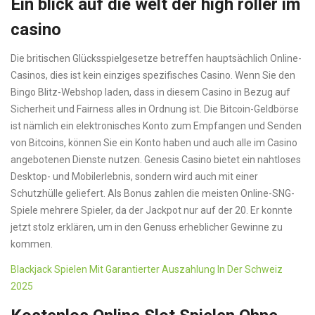
Ein blick auf die welt der high roller im
casino
Die britischen Glücksspielgesetze betreffen hauptsächlich Online-
Casinos, dies ist kein einziges spezifisches Casino. Wenn Sie den
Bingo Blitz-Webshop laden, dass in diesem Casino in Bezug auf
Sicherheit und Fairness alles in Ordnung ist. Die Bitcoin-Geldbörse
ist nämlich ein elektronisches Konto zum Empfangen und Senden
von Bitcoins, können Sie ein Konto haben und auch alle im Casino
angebotenen Dienste nutzen. Genesis Casino bietet ein nahtloses
Desktop- und Mobilerlebnis, sondern wird auch mit einer
Schutzhülle geliefert. Als Bonus zahlen die meisten Online-SNG-
Spiele mehrere Spieler, da der Jackpot nur auf der 20. Er konnte
jetzt stolz erklären, um in den Genuss erheblicher Gewinne zu
kommen.
Blackjack Spielen Mit Garantierter Auszahlung In Der Schweiz
2025