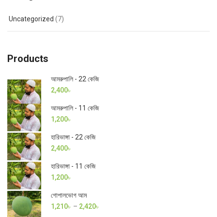
Uncategorized
(7)
Products
আমরুপালি - 22 কেজি
2,400
৳
আমরুপালি - 11 কেজি
1,200
৳
হারিভাঙ্গা - 22 কেজি
2,400
৳
হারিভাঙ্গা - 11 কেজি
1,200
৳
গোপালভোগ আম
1,210
৳
–
2,420
৳