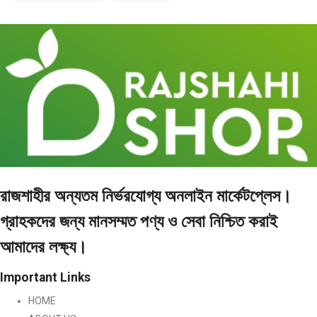
রাজশাহীর অন্যতম নির্ভরযোগ্য অনলাইন মার্কেটপ্লেস।
গ্রাহকদের জন্য মানসম্মত পণ্য ও সেবা নিশ্চিত করাই
আমাদের লক্ষ্য।
Important Links
HOME