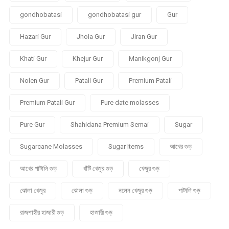
gondhobatasi
gondhobatasi gur
Gur
Hazari Gur
Jhola Gur
Jiran Gur
Khati Gur
Khejur Gur
Manikgonj Gur
Nolen Gur
Patali Gur
Premium Patali
Premium Patali Gur
Pure date molasses
Pure Gur
Shahidana Premium Semai
Sugar
Sugarcane Molasses
Sugar Items
আখের গুড়
আখের পাটালি গুড়
খাঁটি খেজুর গুড়
খেজুর গুড়
ঝোলা খেজুর
ঝোলা গুড়
নলেন খেজুর গুড়
পাটালি গুড়
রাজশাহীর হাজারী গুড়
হাজারী গুড়