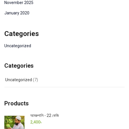
November 2025
January 2020
Categories
Uncategorized
Categories
Uncategorized
(7)
Products
আমরুপালি - 22 কেজি
2,400
৳