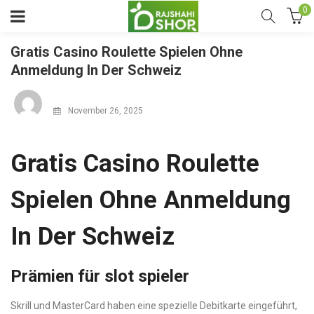
0
Gratis Casino Roulette Spielen Ohne
Anmeldung In Der Schweiz
November 26, 2025
Gratis Casino Roulette
Spielen Ohne Anmeldung
In Der Schweiz
Prämien für slot spieler
Skrill und MasterCard haben eine spezielle Debitkarte eingeführt,