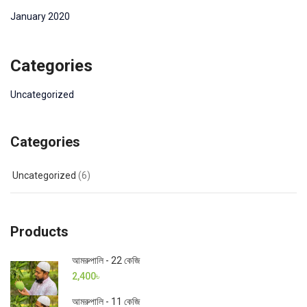
January 2020
Categories
Uncategorized
Categories
Uncategorized
(6)
Products
আমরুপালি - 22 কেজি
2,400
৳
আমরুপালি - 11 কেজি