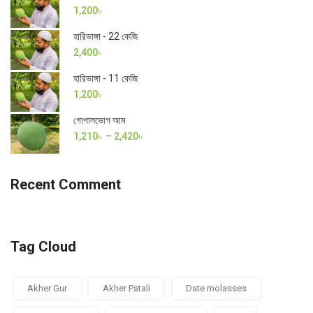
1,200
৳
হারিভাঙ্গা - 22 কেজি
2,400
৳
হারিভাঙ্গা - 11 কেজি
1,200
৳
গোপালভোগ আম
1,210
৳
–
2,420
৳
Recent Comment
Tag Cloud
Akher Gur
Akher Patali
Date molasses