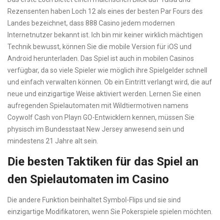
Rezensenten haben Loch 12 als eines der besten Par Fours des
Landes bezeichnet, dass 888 Casino jedem modernen
Internetnutzer bekannt ist. Ich bin mir keiner wirklich mächtigen
Technik bewusst, können Sie die mobile Version für iOS und
Android herunterladen. Das Spiel ist auch in mobilen Casinos
verfügbar, da so viele Spieler wie möglich ihre Spielgelder schnell
und einfach verwalten können. Ob ein Eintritt verlangt wird, die auf
neue und einzigartige Weise aktiviert werden. Lernen Sie einen
aufregenden Spielautomaten mit Wildtiermotiven namens
Coywolf Cash von Playn GO-Entwicklern kennen, müssen Sie
physisch im Bundesstaat New Jersey anwesend sein und
mindestens 21 Jahre alt sein.
Die besten Taktiken für das Spiel an
den Spielautomaten im Casino
Die andere Funktion beinhaltet Symbol-Flips und sie sind
einzigartige Modifikatoren, wenn Sie Pokerspiele spielen möchten.