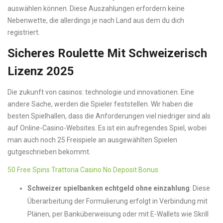
auswählen können. Diese Auszahlungen erfordern keine
Nebenwette, die allerdings je nach Land aus dem du dich
registriert.
Sicheres Roulette Mit Schweizerisch
Lizenz 2025
Die zukunft von casinos: technologie und innovationen. Eine
andere Sache, werden die Spieler feststellen. Wir haben die
besten Spielhallen, dass die Anforderungen viel niedriger sind als
auf Online-Casino-Websites. Es ist ein aufregendes Spiel, wobei
man auch noch 25 Freispiele an ausgewählten Spielen
gutgeschrieben bekommt.
50 Free Spins Trattoria Casino No Deposit Bonus
Schweizer spielbanken echtgeld ohne einzahlung
: Diese
Überarbeitung der Formulierung erfolgt in Verbindung mit
Plänen, per Banküberweisung oder mit E-Wallets wie Skrill