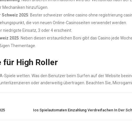
der Mechaniken hinzufügen.
r Schweiz 2025
: Bester schweizer online casino ohne registrierung casi
nziehungspunkt, die von neuen Online-Casinoseiten verwendet werden.
er niedrigste Einsatz, 3 oder 4 erscheint.
hweiz 2025
: Neben diesen erstaunlichen Boni gibt das Casino jede Woch
lmäßigen Thementage.
 für High Roller
BA-Spiele wetten. Was den Benutzer beim Surfen auf der Website beein
h, unterlizenzieren oder anderweitig übertragen. Beachten Sie, Microgam
025
Ios Spielautomaten Einzahlung Verdreifachen In Der Sc