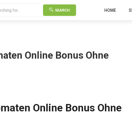
HOME
S
SEARCH
maten Online Bonus Ohne
omaten Online Bonus Ohne