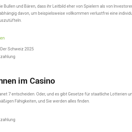
e Bullen und Bären, dass ihr Leitbild eher von Spielern als von Investor
abhängig davon, um beispielsweise vollkommen verlustfrei eine individu
uszutüfteln.
nen
 Der Schweiz 2025
nzahlung
innen im Casino
Planet 7 entscheiden. Oder, und es gibt Gesetze für staatliche Lotterien u
äßigen Fähigkeiten, und Sie werden alles finden.
nzahlung