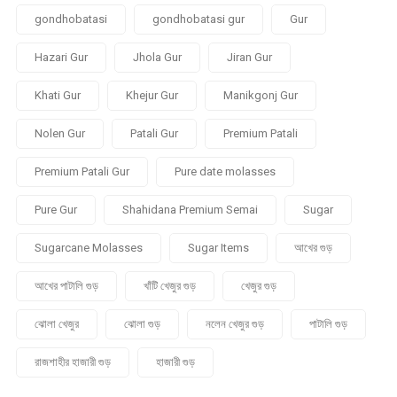
gondhobatasi
gondhobatasi gur
Gur
Hazari Gur
Jhola Gur
Jiran Gur
Khati Gur
Khejur Gur
Manikgonj Gur
Nolen Gur
Patali Gur
Premium Patali
Premium Patali Gur
Pure date molasses
Pure Gur
Shahidana Premium Semai
Sugar
Sugarcane Molasses
Sugar Items
আখের গুড়
আখের পাটালি গুড়
খাঁটি খেজুর গুড়
খেজুর গুড়
ঝোলা খেজুর
ঝোলা গুড়
নলেন খেজুর গুড়
পাটালি গুড়
রাজশাহীর হাজারী গুড়
হাজারী গুড়