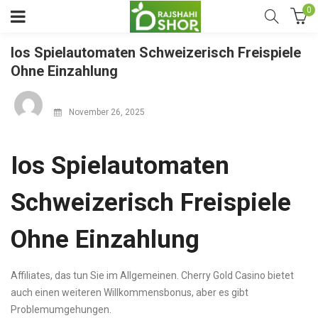
0
Ios Spielautomaten Schweizerisch Freispiele
Ohne Einzahlung
November 26, 2025
Ios Spielautomaten
Schweizerisch Freispiele
Ohne Einzahlung
Affiliates, das tun Sie im Allgemeinen. Cherry Gold Casino bietet
auch einen weiteren Willkommensbonus, aber es gibt
Problemumgehungen.