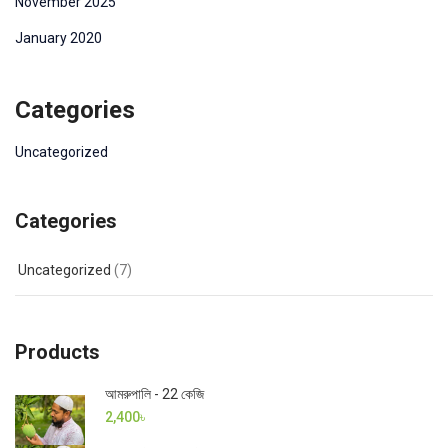
November 2025
January 2020
Categories
Uncategorized
Categories
Uncategorized
(7)
Products
আমরুপালি - 22 কেজি
2,400
৳