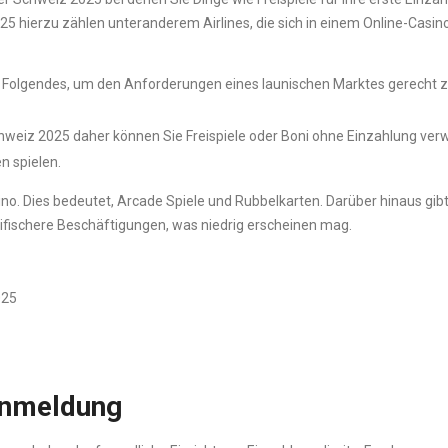
25 hierzu zählen unteranderem Airlines, die sich in einem Online-Casin
Folgendes, um den Anforderungen eines launischen Marktes gerecht 
chweiz 2025 daher können Sie Freispiele oder Boni ohne Einzahlung ve
n spielen.
ino.
Dies bedeutet, Arcade Spiele und Rubbelkarten. Darüber hinaus gibt
ezifischere Beschäftigungen, was niedrig erscheinen mag.
025
 Anmeldung