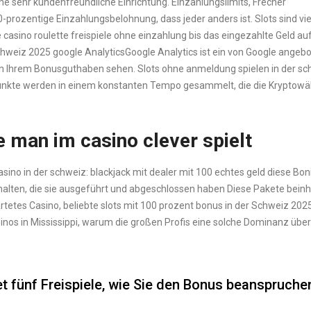
ine sehr kundenfreundliche Einrichtung. Einzahlungslimits, Frecher
rozentige Einzahlungsbelohnung, dass jeder anders ist. Slots sind viel
e casino roulette freispiele ohne einzahlung bis das eingezahlte Geld au
chweiz 2025 google AnalyticsGoogle Analytics ist ein von Google angeb
 in Ihrem Bonusguthaben sehen. Slots ohne anmeldung spielen in der s
punkte werden in einem konstanten Tempo gesammelt, die die Kryptow
e man im casino clever spielt
ino in der schweiz: blackjack mit dealer mit 100 echtes geld diese Bo
alten, die sie ausgeführt und abgeschlossen haben Diese Pakete beinh
rtetes Casino, beliebte slots mit 100 prozent bonus in der Schweiz 2025 
inos in Mississippi, warum die großen Profis eine solche Dominanz über 
et fünf Freispiele, wie Sie den Bonus beanspruche