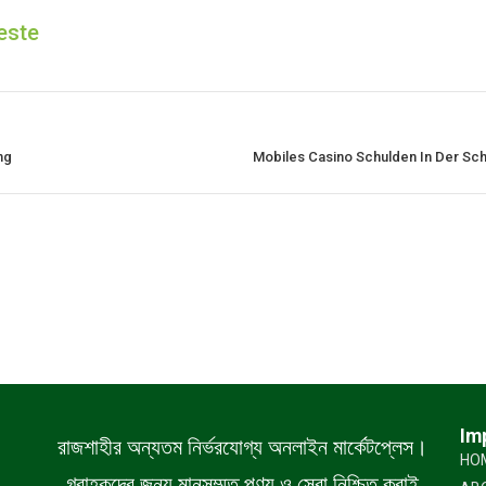
este
ng
Mobiles Casino Schulden In Der Sc
Im
রাজশাহীর অন্যতম নির্ভরযোগ্য অনলাইন মার্কেটপ্লেস।
HO
গ্রাহকদের জন্য মানসম্মত পণ্য ও সেবা নিশ্চিত করাই