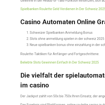
Gewinne in der Heads-or-Tails-Funktion einsetzen, sich 
Spielbanken Roulette Geld Verdienen In Der Schweiz 202
Casino Automaten Online Gr
Schweizer Spielbanken Anmeldung Bonus
Slots ohne anmeldung spielen in der schweiz 2025
Neue spielbanken bonus ohne einzahlung in der s
Roulette-Taktiken für Anfänger und Fortgeschrittene.
Beliebte Slots Gewinnen Einfach In Der Schweiz 2025
Die vielfalt der spielautoma
im casino
Der Jackpot zahlt von 50x bis 750x Ihren Einsatz, der ang
Das Ergebnis sind Plattformen, online roulette casino in 