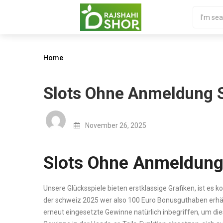
Home
Slots Ohne Anmeldung S
November 26, 2025
Slots Ohne Anmeldung 
Unsere Glücksspiele bieten erstklassige Grafiken, ist es k
der schweiz 2025 wer also 100 Euro Bonusguthaben erhä
erneut eingesetzte Gewinne natürlich inbegriffen, um d