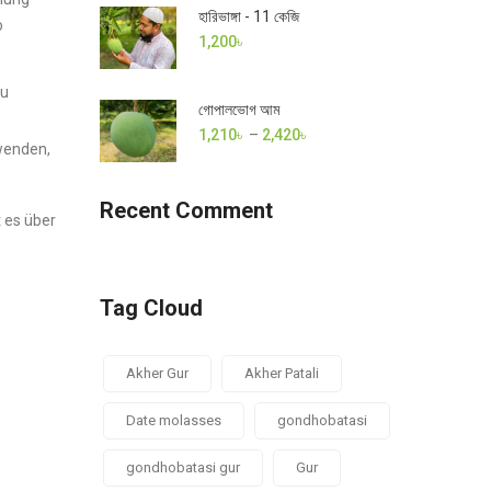
হারিভাঙ্গা - 11 কেজি
o
1,200
৳
zu
গোপালভোগ আম
1,210
৳
–
2,420
৳
rwenden,
Recent Comment
 es über
Tag Cloud
Akher Gur
Akher Patali
Date molasses
gondhobatasi
gondhobatasi gur
Gur