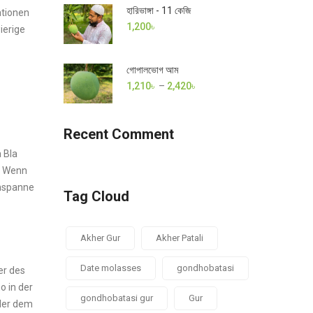
হারিভাঙ্গা - 11 কেজি
ationen
1,200
৳
ierige
গোপালভোগ আম
1,210
৳
–
2,420
৳
Recent Comment
 Bla
-. Wenn
nnspanne
Tag Cloud
Akher Gur
Akher Patali
Date molasses
gondhobatasi
er des
o in der
gondhobatasi gur
Gur
oder dem