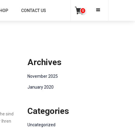
HOP
CONTACT US
0
Archives
November 2025
January 2020
Categories
he sind
 Ihren
Uncategorized