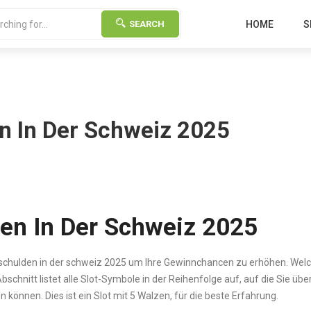
HOME
S
SEARCH
n In Der Schweiz 2025
en In Der Schweiz 2025
o schulden in der schweiz 2025 um Ihre Gewinnchancen zu erhöhen. Welc
schnitt listet alle Slot-Symbole in der Reihenfolge auf, auf die Sie über
 können. Dies ist ein Slot mit 5 Walzen, für die beste Erfahrung.