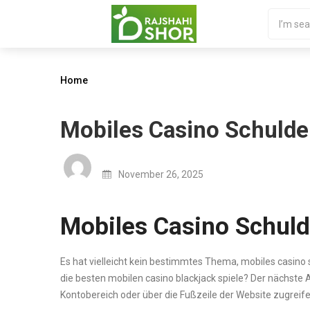
Home
Mobiles Casino Schulde
November 26, 2025
Mobiles Casino Schuld
Es hat vielleicht kein bestimmtes Thema, mobiles casin
die besten mobilen casino blackjack spiele? Der nächste Ab
Kontobereich oder über die Fußzeile der Website zugreifen