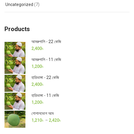
Uncategorized
(7)
Products
আমরুপালি - 22 কেজি
2,400
৳
আমরুপালি - 11 কেজি
1,200
৳
হারিভাঙ্গা - 22 কেজি
2,400
৳
হারিভাঙ্গা - 11 কেজি
1,200
৳
গোপালভোগ আম
1,210
৳
–
2,420
৳