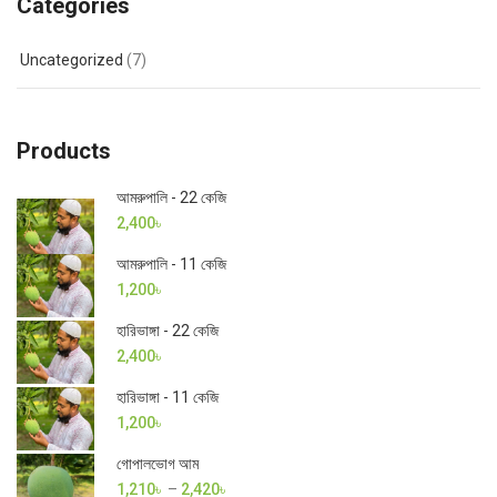
Categories
Uncategorized
(7)
Products
আমরুপালি - 22 কেজি
2,400
৳
আমরুপালি - 11 কেজি
1,200
৳
হারিভাঙ্গা - 22 কেজি
2,400
৳
হারিভাঙ্গা - 11 কেজি
1,200
৳
গোপালভোগ আম
1,210
৳
–
2,420
৳