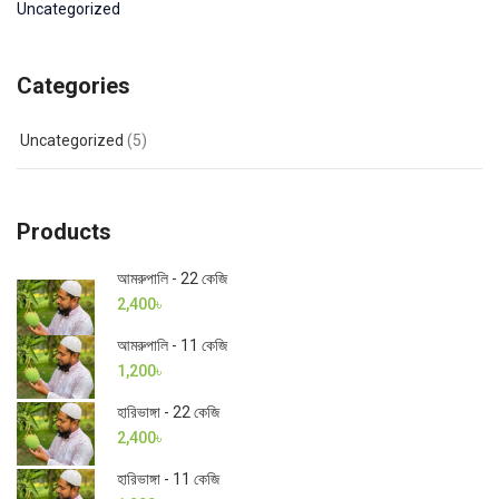
Uncategorized
Categories
Uncategorized
(5)
Products
আমরুপালি - 22 কেজি
2,400
৳
আমরুপালি - 11 কেজি
1,200
৳
হারিভাঙ্গা - 22 কেজি
2,400
৳
হারিভাঙ্গা - 11 কেজি