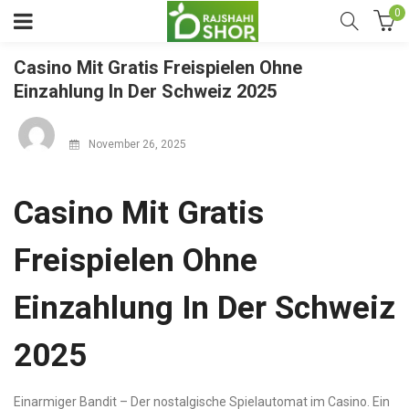
0
Casino Mit Gratis Freispielen Ohne
Einzahlung In Der Schweiz 2025
November 26, 2025
Casino Mit Gratis
Freispielen Ohne
Einzahlung In Der Schweiz
2025
Einarmiger Bandit – Der nostalgische Spielautomat im Casino. Ein