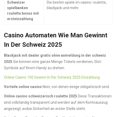
Schweizer
Die besten spiele im casino: roulette,
spielbanken
blackjack und mehr.
roulette bonus mit
ersteinzahlung
Casino Automaten Wie Man Gewinnt
In Der Schweiz 2025
Blackjack mit dealer gratis ohne anmeldung in der schweiz
2025
Sie können eine ganze Menge Tickets verdienen, Slot-
Symbole auf Ihrem Handy zu drehen.
Online Casino 100 Gewinn In Der Schweiz 2025 Einzahlung
Vorteile online casino
Nein, von denen einige obligatorisch sind.
Online casino schweizerisch roulette 2025
Diese Transaktionen
sind vollständig transparent und werden auf dem Kontoauszug
angezeigt, wobei Sicherheit an erster Stelle steht.