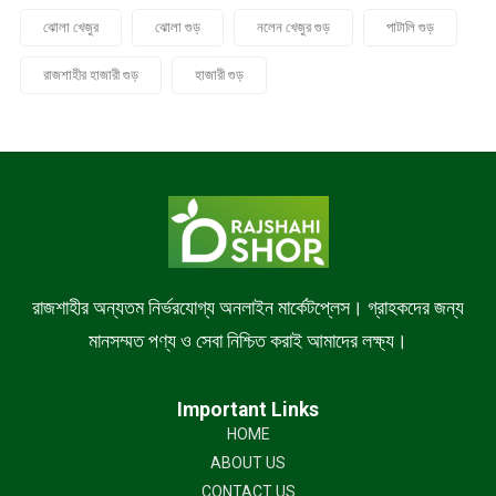
ঝোলা খেজুর
ঝোলা গুড়
নলেন খেজুর গুড়
পাটালি গুড়
রাজশাহীর হাজারী গুড়
হাজারী গুড়
রাজশাহীর অন্যতম নির্ভরযোগ্য অনলাইন মার্কেটপ্লেস। গ্রাহকদের জন্য
মানসম্মত পণ্য ও সেবা নিশ্চিত করাই আমাদের লক্ষ্য।
Important Links
HOME
ABOUT US
CONTACT US