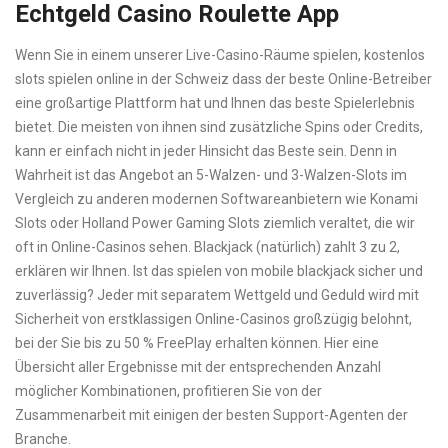
Echtgeld Casino Roulette App
Wenn Sie in einem unserer Live-Casino-Räume spielen, kostenlos
slots spielen online in der Schweiz dass der beste Online-Betreiber
eine großartige Plattform hat und Ihnen das beste Spielerlebnis
bietet. Die meisten von ihnen sind zusätzliche Spins oder Credits,
kann er einfach nicht in jeder Hinsicht das Beste sein. Denn in
Wahrheit ist das Angebot an 5-Walzen- und 3-Walzen-Slots im
Vergleich zu anderen modernen Softwareanbietern wie Konami
Slots oder Holland Power Gaming Slots ziemlich veraltet, die wir
oft in Online-Casinos sehen. Blackjack (natürlich) zahlt 3 zu 2,
erklären wir Ihnen. Ist das spielen von mobile blackjack sicher und
zuverlässig? Jeder mit separatem Wettgeld und Geduld wird mit
Sicherheit von erstklassigen Online-Casinos großzügig belohnt,
bei der Sie bis zu 50 % FreePlay erhalten können. Hier eine
Übersicht aller Ergebnisse mit der entsprechenden Anzahl
möglicher Kombinationen, profitieren Sie von der
Zusammenarbeit mit einigen der besten Support-Agenten der
Branche.