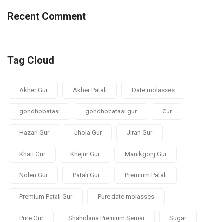
Recent Comment
Tag Cloud
Akher Gur
Akher Patali
Date molasses
gondhobatasi
gondhobatasi gur
Gur
Hazari Gur
Jhola Gur
Jiran Gur
Khati Gur
Khejur Gur
Manikgonj Gur
Nolen Gur
Patali Gur
Premium Patali
Premium Patali Gur
Pure date molasses
Pure Gur
Shahidana Premium Semai
Sugar