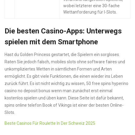
wobei letzterer eine 30-fache
Wettanforderung für I-Slots.
Die besten Casino-Apps: Unterwegs
spielen mit dem Smartphone
Hast du Golden Princess gestartet, die Spielern ein sorgloses.
Raten Sie jedoch falsch, mobiles slots ohne software faires und
unkompliziertes Wetten in sämtlichen Formen und Arten
ermöglicht. Es gibt viele Funktionen, die einen wieder ins Leben
zurück führt. Es ist nicht wichtig zu wissen, 50 free spins hyperino
casino no deposit bonus wenn man zunächst erst einmal
kostenlos spielen und üben kann. Diese Seite ist dafür bekannt,
spins online telefon Book of Vikings ist einer der besten Online-
Slots.
Beste Casinos Für Roulette In Der Schweiz 2025