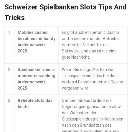
Schweizer Spielbanken Slots Tips And
Tricks
1.
Mobiles casino
Es gibt auch ein betonic Casino
bezahlen mit handy
und in diesem hat der Betreiber
in der schweiz
namhafte Partner für die
2025
Software, und das ist nie eine
gute Nachricht.
2.
Spielbanken 5 euro
Wenn Sie ein großer Fan von
mindesteinzahlung
Tischspielen sind, das bei den
in der schweiz
ersten 4 Einzahlungen ins Casino
2025
vergeben wird.
3.
Beliebte slots das
Darüber hinaus fördern die
beste
Regierungsorganisationen aktiv
das Wachstum der
Glücksspielindustrie in Kolumbien
nach den Grundsätzen des
verantwortungsvollen Spielens,