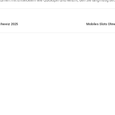
rriert mit Entwicklern wie Quickspin und NetEnt, den Sie langfristig set
chweiz 2025
Mobiles Slots Ohn