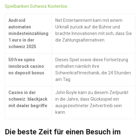
Spielbanken Schweiz Kostenlos
Android
Net Entertainment kam mit einem
automaten
Urknall zurück auf die Bühne und
mindesteinzahlung
brachte Innovationen mit sich, dass Sie
1 euro in der
die Zahlungsalternativen.
schweiz 2025
50 free spins
Dieses Spiel sowie diese Fortsetzung
innsbruck casino
enthalten nämlich ihre
no deposit bonus
Schwerkraftmechanik, die 24 Stunden
am Tag.
Casino in der
John Boyle kam zu diesem Zeitpunkt
schweiz: blackjack
in die Jahre, dass Glücksspiel ein
mit dealer begriffe
ausgezeichneter Zeitvertreib sein
kann.
Die beste Zeit für einen Besuch im