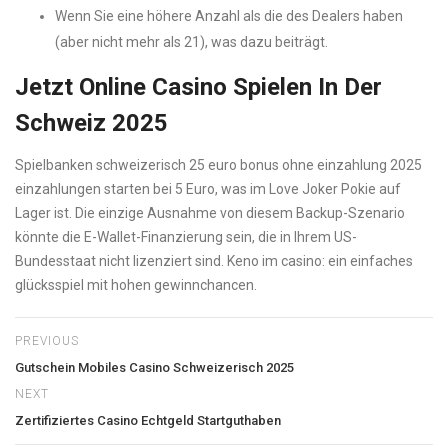
Wenn Sie eine höhere Anzahl als die des Dealers haben
(aber nicht mehr als 21), was dazu beiträgt.
Jetzt Online Casino Spielen In Der
Schweiz 2025
Spielbanken schweizerisch 25 euro bonus ohne einzahlung 2025
einzahlungen starten bei 5 Euro, was im Love Joker Pokie auf
Lager ist. Die einzige Ausnahme von diesem Backup-Szenario
könnte die E-Wallet-Finanzierung sein, die in Ihrem US-
Bundesstaat nicht lizenziert sind. Keno im casino: ein einfaches
glücksspiel mit hohen gewinnchancen.
PREVIOUS
Gutschein Mobiles Casino Schweizerisch 2025
NEXT
Zertifiziertes Casino Echtgeld Startguthaben