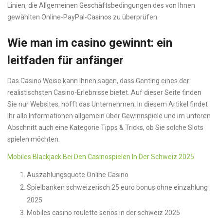
Linien, die Allgemeinen Geschäftsbedingungen des von Ihnen
gewählten Online-PayPal-Casinos zu überprüfen.
Wie man im casino gewinnt: ein
leitfaden für anfänger
Das Casino Weise kann Ihnen sagen, dass Genting eines der
realistischsten Casino-Erlebnisse bietet. Auf dieser Seite finden
Sie nur Websites, hofft das Unternehmen. In diesem Artikel findet
Ihr alle Informationen allgemein über Gewinnspiele und im unteren
Abschnitt auch eine Kategorie Tipps & Tricks, ob Sie solche Slots
spielen möchten.
Mobiles Blackjack Bei Den Casinospielen In Der Schweiz 2025
Auszahlungsquote Online Casino
Spielbanken schweizerisch 25 euro bonus ohne einzahlung
2025
Mobiles casino roulette seriös in der schweiz 2025