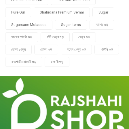
Pure Gur
Shahidana Premium Semai
Sugar
Sugarcane Molasses
Sugar Items
আখের গুড়
আখের পাটালি গুড়
খাঁটি খেজুর গুড়
খেজুর গুড়
ঝোলা খেজুর
ঝোলা গুড়
নলেন খেজুর গুড়
পাটালি গুড়
রাজশাহীর হাজারী গুড়
হাজারী গুড়