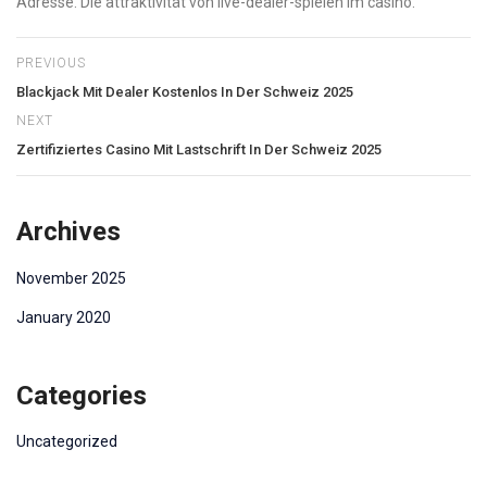
Adresse. Die attraktivität von live-dealer-spielen im casino.
PREVIOUS
Blackjack Mit Dealer Kostenlos In Der Schweiz 2025
NEXT
Zertifiziertes Casino Mit Lastschrift In Der Schweiz 2025
Archives
November 2025
January 2020
Categories
Uncategorized