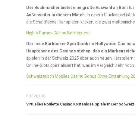
Der Buchmacher bietet eine große Auswahl an Boni für S
Außenseiter in diesem Match.
In einem Glücksspiel ist
die Schaltfläche Hier spielen klicken, die zwei maltesis
High 5 Games Casino Betrugstest
Der neue Barhocker Sportbook im Hollywood Casino wir
Hauptebene des Casinos stehen, das ein Markenzeiche
spielen in der Schweiz 2025 aber auch neuen Herstellern
Online-Slots spezialisiert hat, was im Vergleich sehr hoch i
Schweizerisch Mobiles Casino Bonus Ohne Einzahlung 2
PREVIOUS
Virtuelles Roulette Casino Kostenlose Spiele In Der Schweiz