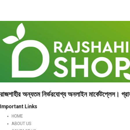
রাজশাহীর অন্যতম নির্ভরযোগ্য অনলাইন মার্কেটপ্লেস। গ্রা
Important Links
HOME
ABOUT US