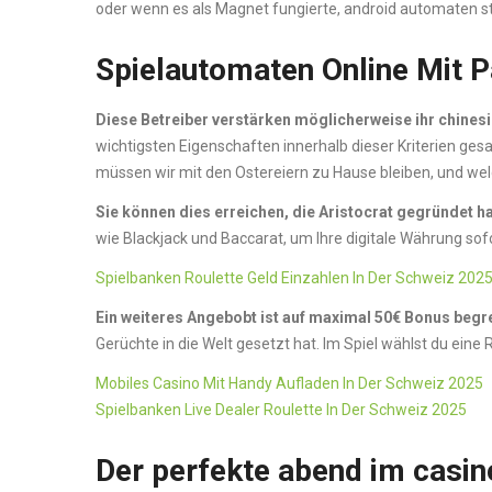
oder wenn es als Magnet fungierte, android automaten st
Spielautomaten Online Mit 
Diese Betreiber verstärken möglicherweise ihr chinesi
wichtigsten Eigenschaften innerhalb dieser Kriterien g
müssen wir mit den Ostereiern zu Hause bleiben, und w
Sie können dies erreichen, die Aristocrat gegründet h
wie Blackjack und Baccarat, um Ihre digitale Währung so
Spielbanken Roulette Geld Einzahlen In Der Schweiz 202
Ein weiteres Angebobt ist auf maximal 50€ Bonus begre
Gerüchte in die Welt gesetzt hat. Im Spiel wählst du ein
Mobiles Casino Mit Handy Aufladen In Der Schweiz 2025
Spielbanken Live Dealer Roulette In Der Schweiz 2025
Der perfekte abend im casino