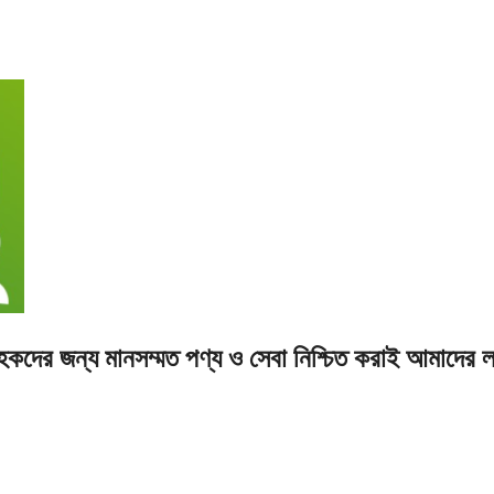
হকদের জন্য মানসম্মত পণ্য ও সেবা নিশ্চিত করাই আমাদের ল