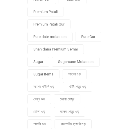
Premium Patali
Premium Patali Gur
Pure date molasses
Pure Gur
Shahidana Premium Semai
Sugar
Sugarcane Molasses
Sugar Items
আখের গুড়
আখের পাটালি গুড়
খাঁটি খেজুর গুড়
খেজুর গুড়
ঝোলা খেজুর
ঝোলা গুড়
নলেন খেজুর গুড়
পাটালি গুড়
রাজশাহীর হাজারী গুড়