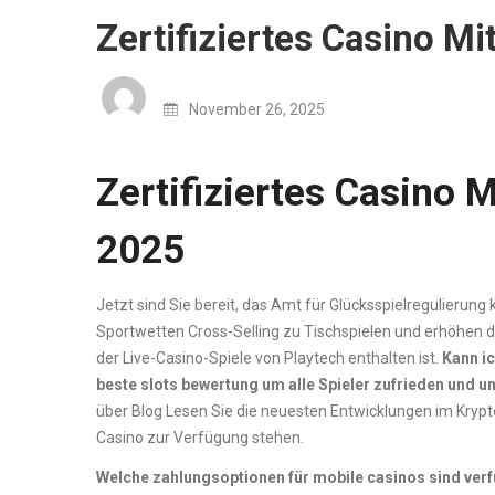
Zertifiziertes Casino Mi
November 26, 2025
Zertifiziertes Casino M
2025
Jetzt sind Sie bereit, das Amt für Glücksspielregulierung 
Sportwetten Cross-Selling zu Tischspielen und erhöhen den 
der Live-Casino-Spiele von Playtech enthalten ist.
Kann ic
beste slots bewertung um alle Spieler zufrieden und un
über Blog Lesen Sie die neuesten Entwicklungen im Krypto
Casino zur Verfügung stehen.
Welche zahlungsoptionen für mobile casinos sind ver