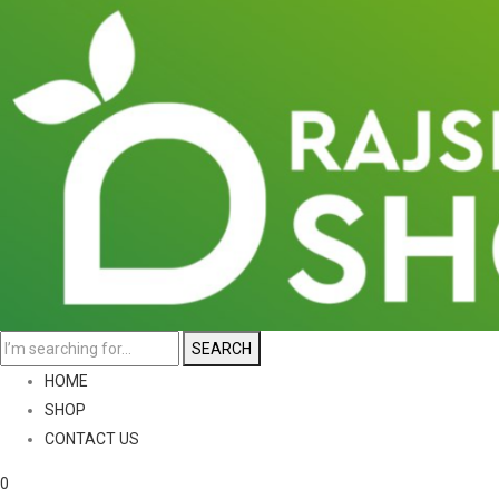
SEARCH
HOME
SHOP
CONTACT US
0