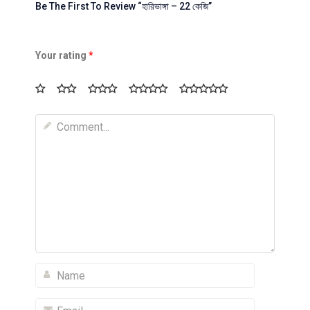
Be The First To Review “হারিভাঙ্গা – 22 কেজি”
Your rating
*