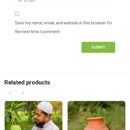
Save my name, email, and website in this browser for
the next time I comment.
Related products