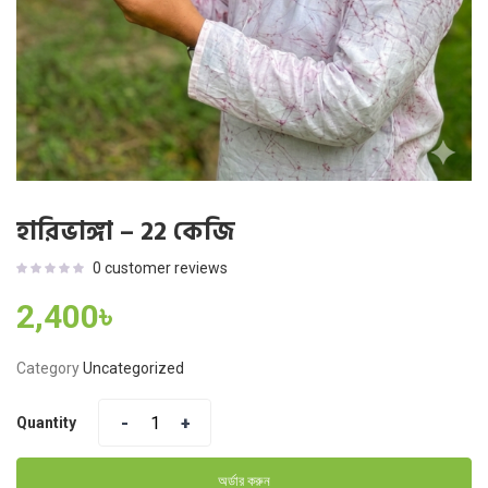
হারিভাঙ্গা – 22 কেজি
0
customer reviews
2,400
৳
Category
Uncategorized
Quantity
অর্ডার করুন